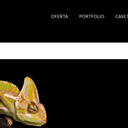
OFERTA
PORTFOLIO
CASE 