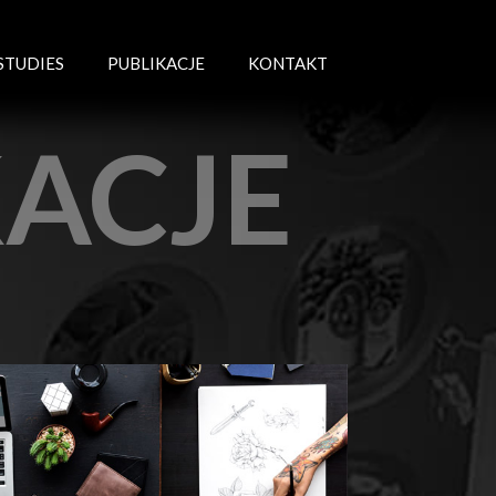
STUDIES
PUBLIKACJE
KONTAKT
KACJE