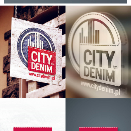
SZYLD