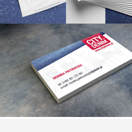
WIZYTÓWKI