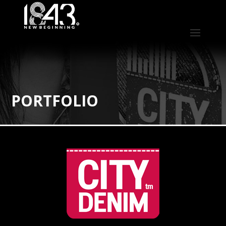
PORTFOLIO