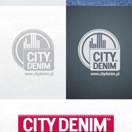
LOGO MONO
LOGO POZIOM