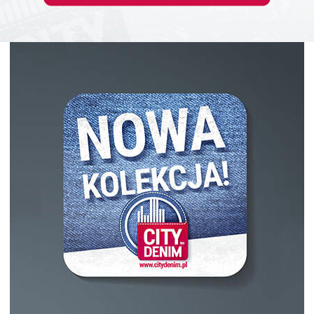
WOBLER