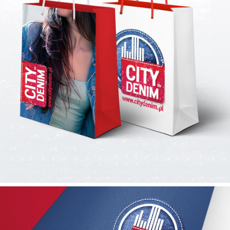
TORBY REKLAMOWE
LOGO