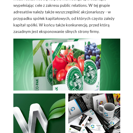
wypełniając cele z zakresu public relations. W tej grupie
adresatów należy także wyszczególnić akcjonariuszy - w
przypadku spółek kapitałowych, od których często zależy
kapitał spółki. W końcu także konkurencję, przed którą
zasadnym jest eksponowanie silnych strony firmy.