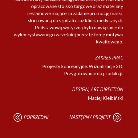
opracowane stoisko targowe oraz materiały
reklamowe mające za zadanie promocję marki,
skierowaną do szpitali oraz klinik medycznych.
Podstawową wytyczną było nawiązanie do
wykorzystywanego wcześniej przez tę firmę motywu
kwaitowego.
ZAKRES PRAC
Projekty koncepcyjne. Wizualizacje 3D.
Przygotowanie do produkcji.
DESIGN, ART DIRECTION
Maciej Kiełbiński
@
A
POPRZEDNI
NASTĘPNY PROJEKT