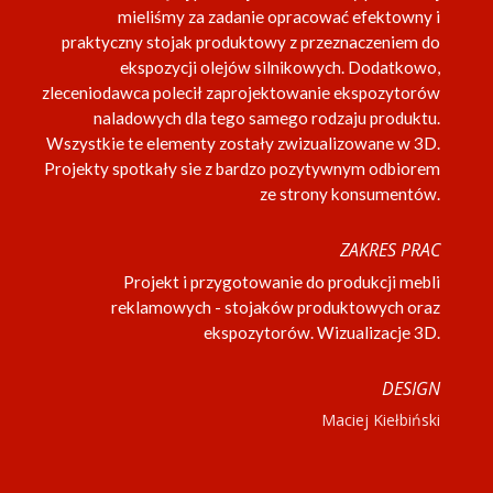
mieliśmy za zadanie opracować efektowny i
praktyczny stojak produktowy z przeznaczeniem do
ekspozycji olejów silnikowych. Dodatkowo,
zleceniodawca polecił zaprojektowanie ekspozytorów
naladowych dla tego samego rodzaju produktu.
Wszystkie te elementy zostały zwizualizowane w 3D.
Projekty spotkały sie z bardzo pozytywnym odbiorem
ze strony konsumentów.
ZAKRES PRAC
Projekt i przygotowanie do produkcji mebli
reklamowych - stojaków produktowych oraz
ekspozytorów. Wizualizacje 3D.
DESIGN
Maciej Kiełbiński