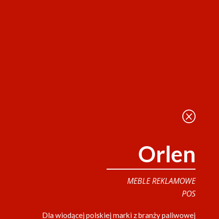
Q
Orlen
MEBLE REKLAMOWE
POS
Dla wiodącej polskiej marki z branży paliwowej