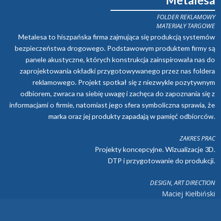
Metalesa
FOLDER REKLAMOWY
MATERIAŁY TARGOWE
Metalesa to hiszpańska firma zajmująca się produkcją systemów
bezpieczeństwa drogowego. Podstawowym produktem firmy są
panele akustyczne, których konstrukcja zainspirowała nas do
zaprojektowania okładki przygotowywanego przez nas foldera
reklamowego. Projekt spotkał się z niezwykle pozytywnym
odbiorem, zwraca na siebię uwagę i zachęca do zapoznania się z
informacjami o firmie, natomiast jego sfera symboliczna sprawia, że
marka oraz jej produkty zapadają w pamięć odbiorców.
ZAKRES PRAC
Projekty koncepcyjne. Wizualizacje 3D.
DTP i przygotowanie do produkcji.
DESIGN, ART DIRECTION
Maciej Kiełbiński