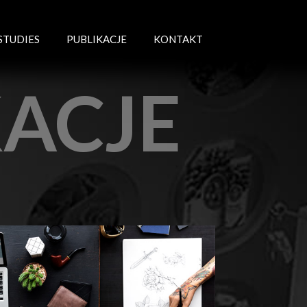
STUDIES
PUBLIKACJE
KONTAKT
KACJE