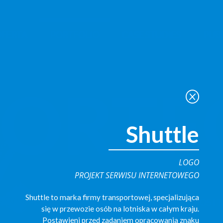
Q
Shuttle
LOGO
PROJEKT SERWISU INTERNETOWEGO
Shuttle to marka firmy transportowej, specjalizująca
się w przewozie osób na lotniska w całym kraju.
Postawieni przed zadaniem opracowania znaku