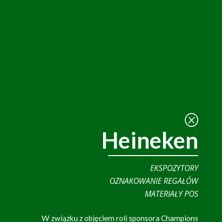
Q
Heineken
EKSPOZYTORY
OZNAKOWANIE REGAŁÓW
MATERIAŁY POS
W związku z objęciem roli sponsora Champions