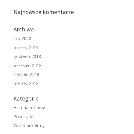
Najnowsze komentarze
Archiwa
luty 2020
marzec 2019
grudzień 2018
wrzesień 2018
sierpień 2018
marzec 2018
Kategorie
Historia reklamy
Pozostałe
Wizerunek firmy